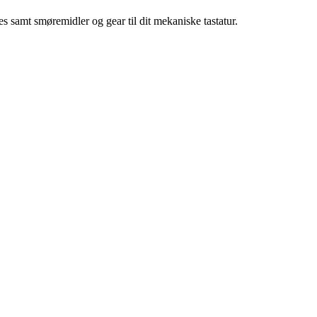
 samt smøremidler og gear til dit mekaniske tastatur.